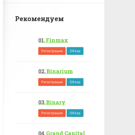
Рекомендуем
Finmax
Регистрация
Обзор
Binarium
Регистрация
Обзор
Binary
Регистрация
Обзор
Grand Capital