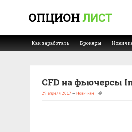
ОПЦИОН
ЛИСТ
Как заработать
Брокеры
Новичк
CFD на фьючерсы In
29 апреля 2017
—
Новичкам