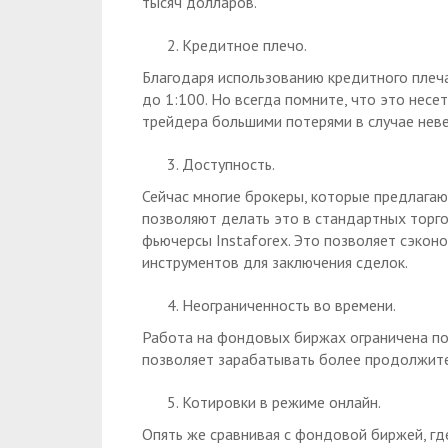
тысяч долларов.
Кредитное плечо.
Благодаря использованию кредитного плеч
до 1:100. Но всегда помните, что это несе
трейдера большими потерями в случае неве
Доступность.
Сейчас многие брокеры, которые предлагаю
позволяют делать это в стандартных торго
фьючерсы Instaforex. Это позволяет сэконо
инструментов для заключения сделок.
Неограниченность во времени.
Работа на фондовых биржах ограничена по
позволяет зарабатывать более продолжите
Котировки в режиме онлайн.
Опять же сравнивая с фондовой биржей, гд