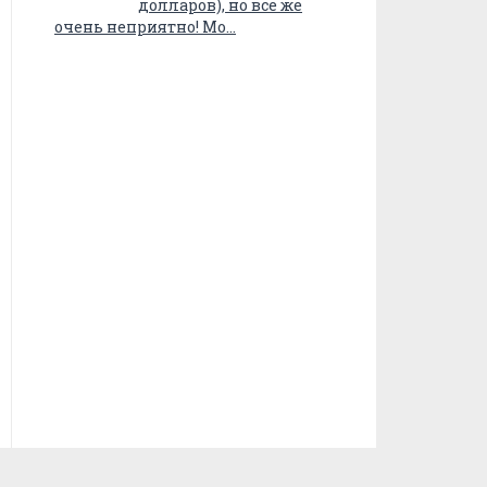
долларов), но все же
очень неприятно! Мо…