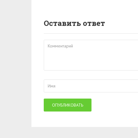
Оставить ответ