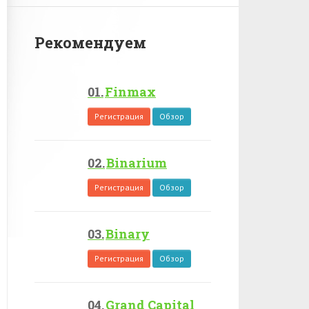
Рекомендуем
Finmax
Регистрация
Обзор
Binarium
Регистрация
Обзор
Binary
Регистрация
Обзор
Grand Capital