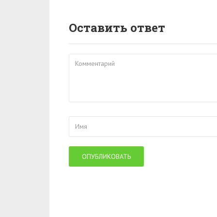
Оставить ответ