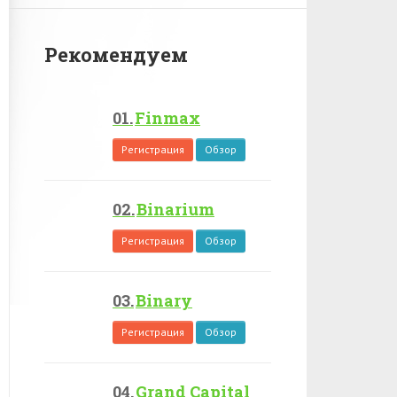
Рекомендуем
Finmax
Регистрация
Обзор
Binarium
Регистрация
Обзор
Binary
Регистрация
Обзор
Grand Capital