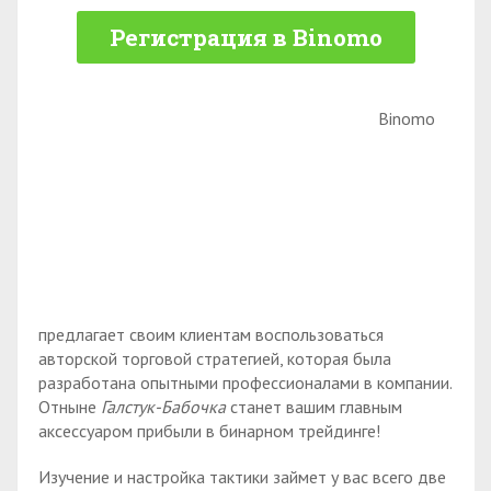
Регистрация в Binomo
Binomo
предлагает своим клиентам воспользоваться
авторской торговой стратегией, которая была
разработана опытными профессионалами в компании.
Отныне
Галстук-Бабочка
станет вашим главным
аксессуаром прибыли в бинарном трейдинге!
Изучение и настройка тактики займет у вас всего две