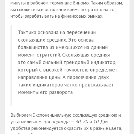
минуты в рабочем терминале Биномо. Таким образом,
вы сможете все остальное время потратить на то,
чтобы зарабатывать на финансовых рынках.
Тактика основана на пересечении
скользящих средних. Это основа
большинства из имеющихся на данный
момент стратегий. Скользящая средняя —
это самый сильный трендовый индикатор,
который с высокой точностью определяет
направление цены. А пересечение двух
таких индикаторов четко предсказывает
моменты его разворота.
Выбираем Экспоненциальную скользящую среднюю и
устанавливаем
три периода — 30, 20 и 10
. Для
удобства рекомендуется окрасить их в разные цвета,