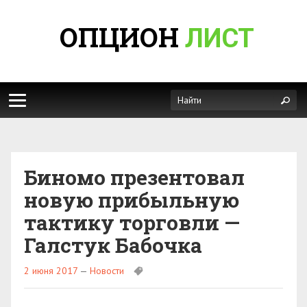
ОПЦИОН
ЛИСТ
Биномо презентовал
новую прибыльную
тактику торговли —
Галстук Бабочка
2 июня 2017
—
Новости