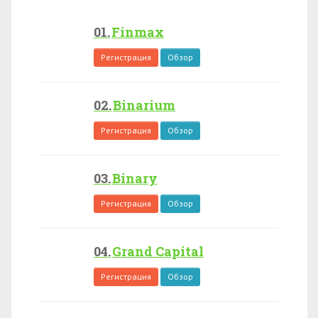
Finmax
Регистрация
Обзор
Binarium
Регистрация
Обзор
Binary
Регистрация
Обзор
Grand Capital
Регистрация
Обзор