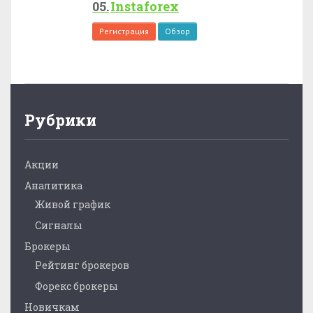
Instaforex
Регистрация
Обзор
Рубрики
Акции
Аналитика
Живой график
Сигналы
Брокеры
Рейтинг брокеров
Форекс брокеры
Новичкам