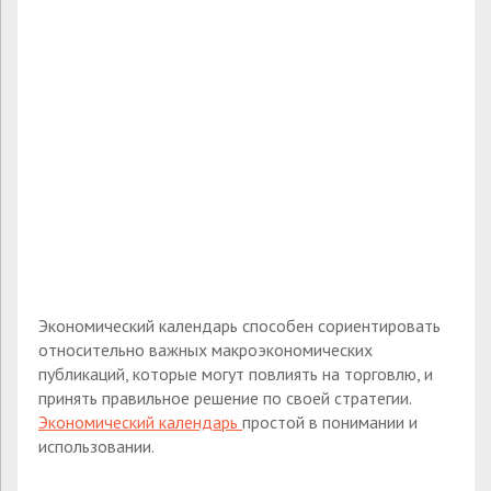
Экономический календарь способен сориентировать
относительно важных макроэкономических
публикаций, которые могут повлиять на торговлю, и
принять правильное решение по своей стратегии.
Экономический календарь
простой в понимании и
использовании.