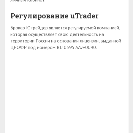
Регулирование
uTrader
Брокер Ютрейдер является регулируемой компанией,
которая осуществляет свою деятельность на
территории России на основании лицензии, выданной
ЦРОФР под номером RU 0395 AAvv0090.