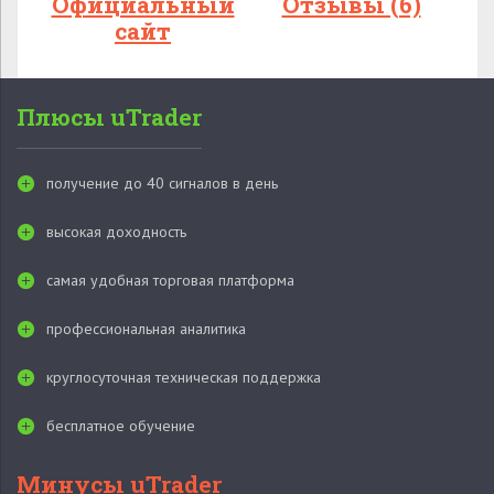
Официальный
Отзывы (6)
сайт
Плюсы uTrader
получение до 40 сигналов в день
высокая доходность
самая удобная торговая платформа
профессиональная аналитика
круглосуточная техническая поддержка
бесплатное обучение
Минусы uTrader