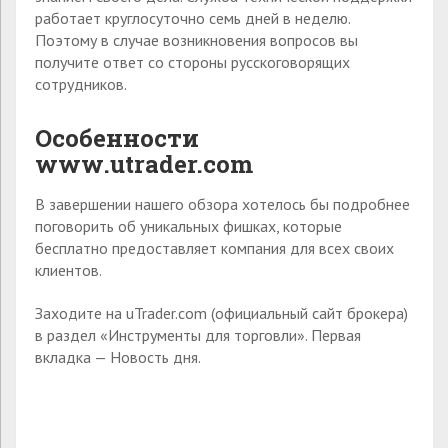
работает круглосуточно семь дней в неделю.
Поэтому в случае возникновения вопросов вы
получите ответ со стороны русскоговорящих
сотрудников.
Особенности
www
.u
t
rader.com
В завершении нашего обзора хотелось бы подробнее
поговорить об уникальных фишках, которые
бесплатно предоставляет компания для всех своих
клиентов.
Заходите на uTrader.com (официальный сайт брокера)
в раздел «Инструменты для торговли». Первая
вкладка — Новость дня.