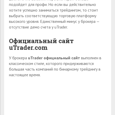
подойдет для профи. Но если вы действительно
хотите успешно заниматься трейдингом, то стоит
выбрать соответствующую торговую платформу
высокого уровня. Единственный минус у брокера —
отсутствие демо счета у uTrader.
Официальный сайт
uTrader
.
com
У брокера
u
Trader официальный сайт
выполнен в
классическом стиле, которого придерживаются
большая часть компаний по бинарному трейдингу в
настоящее время.