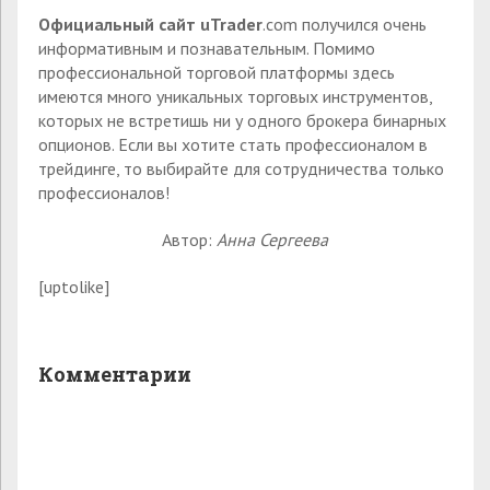
Официальный сайт u
Trader
.com получился очень
информативным и познавательным. Помимо
профессиональной торговой платформы здесь
имеются много уникальных торговых инструментов,
которых не встретишь ни у одного брокера бинарных
опционов. Если вы хотите стать профессионалом в
трейдинге, то выбирайте для сотрудничества только
профессионалов!
Автор:
Анна Сергеева
[uptolike]
Комментарии