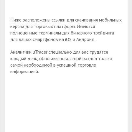
Ниже расположены ссылки для скачивания мобильных
версий для торговых платформ. Имеются
полноценные терминалы для бинарного трейдинга
для ваших смартфонов на iOS и Андроид.
Аналитики uTrader специально для вас трудятся
каждый день, обновляя новостной раздел только
самой необходимой в успешной торговле
информацией.