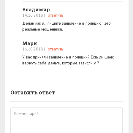
Владимир
14.10.2018
|
ответить
Делай как я...пишите заявление в полицию...это
реальные мошенники.
Мари
16.10.2018
|
ответить
У вас приняли заявление в полиции? Есть ли шанс
вернуть себе деньги, которые зависли у ?
Оставить ответ