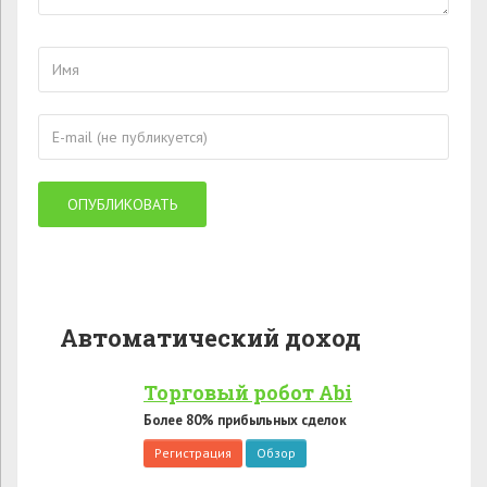
Автоматический доход
Торговый робот Abi
Более 80% прибыльных сделок
Регистрация
Обзор