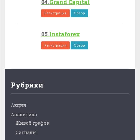
Grand Capital
Регистрация
Обзор
Instaforex
Регистрация
Обзор
Рубрики
Акции
Аналитика
Живой график
Сигналы