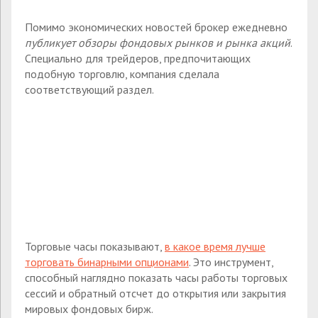
Помимо экономических новостей брокер ежедневно
публикует обзоры фондовых рынков и рынка акций
.
Специально для трейдеров, предпочитающих
подобную торговлю, компания сделала
соответствующий раздел.
Торговые часы показывают,
в какое время лучше
торговать бинарными опционами
. Это инструмент,
способный наглядно показать часы работы торговых
сессий и обратный отсчет до открытия или закрытия
мировых фондовых бирж.