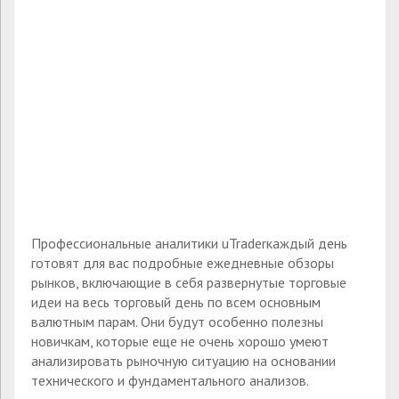
Профессиональные аналитики uTraderкаждый день
готовят для вас подробные ежедневные обзоры
рынков, включающие в себя развернутые торговые
идеи на весь торговый день по всем основным
валютным парам. Они будут особенно полезны
новичкам, которые еще не очень хорошо умеют
анализировать рыночную ситуацию на основании
технического и фундаментального анализов.