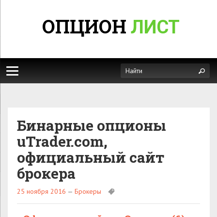
ОПЦИОН
ЛИСТ
Бинарные опционы
uTrader.com,
официальный сайт
брокера
25 ноября 2016
—
Брокеры