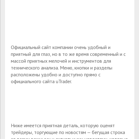
Официальный сайт компании очень удобный и
приятный для глаз, но в то же время современный и с
массой приятных мелочей и инструментов для
технического анализа. Меню, кнопки и разделы
расположены удобно и доступно прямо с
официального сайта uTrader.
Ниже имеется приятная деталь, которую оценят
трейдеры, торгующие по новостям — бегущая строка