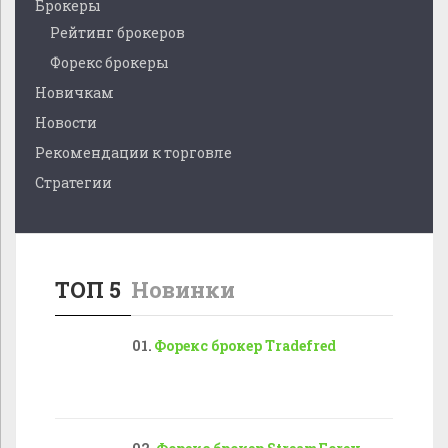
Брокеры
Рейтинг брокеров
Форекс брокеры
Новичкам
Новости
Рекомендации к торговле
Стратегии
ТОП 5
Новинки
Форекс брокер Tradefred