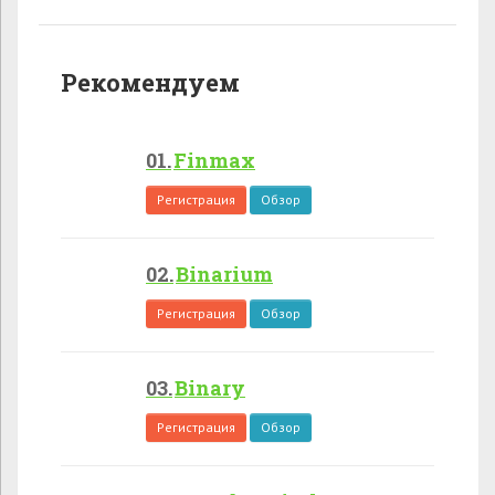
Рекомендуем
Finmax
Регистрация
Обзор
Binarium
Регистрация
Обзор
Binary
Регистрация
Обзор