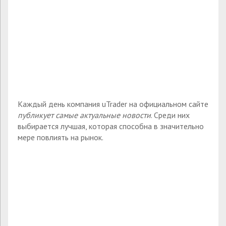
Каждый день компания uTrader на официальном сайте
публикует самые актуальные новости
. Среди них
выбирается лучшая, которая способна в значительно
мере повлиять на рынок.