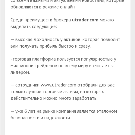
со всеми важными и актуальными новостями, которые
обновляются в режиме онлайн.
Среди преимуществ брокера
utrader.com
можно
выделить следующие:
— высокая доходность у активов, которая позволит
вам получать прибыль быстро и сразу.
-торговая платформа пользуется популярностью у
миллионов трейдеров по всему миру и считается
лидером.
— сотрудники www.utrader.com отобрали для вас
только лучшие торговые активы, на которых
действительно можно много заработать.
— уже 6 лет на рынке компания является эталоном
безопасности и надежности.