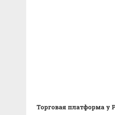
Торговая платформа у P