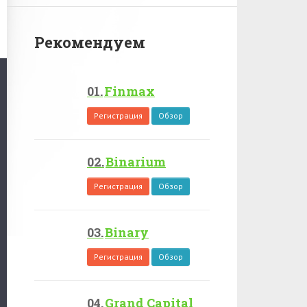
Рекомендуем
Finmax
Регистрация
Обзор
Binarium
Регистрация
Обзор
Binary
Регистрация
Обзор
Grand Capital