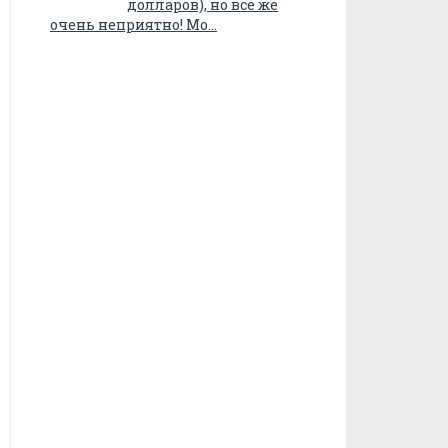
долларов), но все же
очень неприятно! Мо…