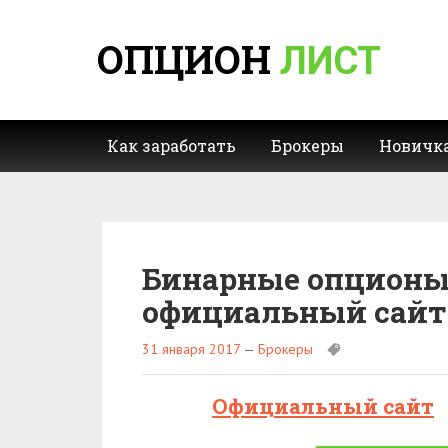
ОПЦИОН
ЛИСТ
Как заработать
Брокеры
Новичк
Бинарные опционы P
официальный сайт 
31 января 2017
—
Брокеры
Официальный сайт