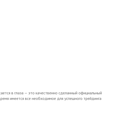
сается в глаза — это качественно сделанный официальный
е время имеется все необходимое для успешного трейдинга