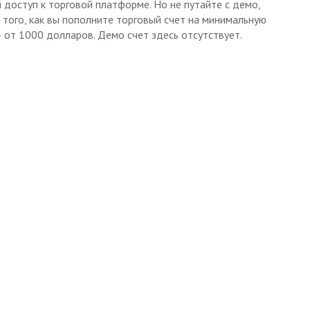
 доступ к торговой платформе. Но не путайте с демо,
 того, как вы пополните торговый счет на минимальную
 от 1000 долларов. Демо счет здесь отсутствует.