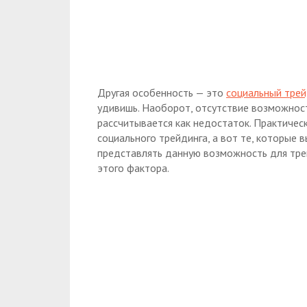
Другая особенность — это
социальный трей
удивишь. Наоборот, отсутствие возможнос
рассчитывается как недостаток. Практичес
социального трейдинга, а вот те, которые 
представлять данную возможность для тре
этого фактора.