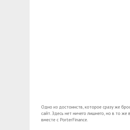
Одно из достоинств, которое сразу же бро
сайт. Здесь нет ничего лишнего, но в то ж
вместе с PorterFinance.