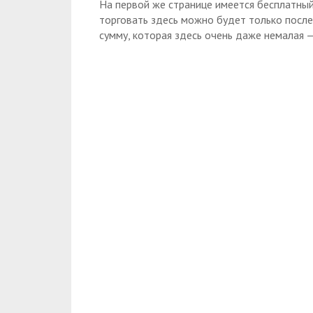
На первой же странице имеется бесплатный
торговать здесь можно будет только после
сумму, которая здесь очень даже немалая —