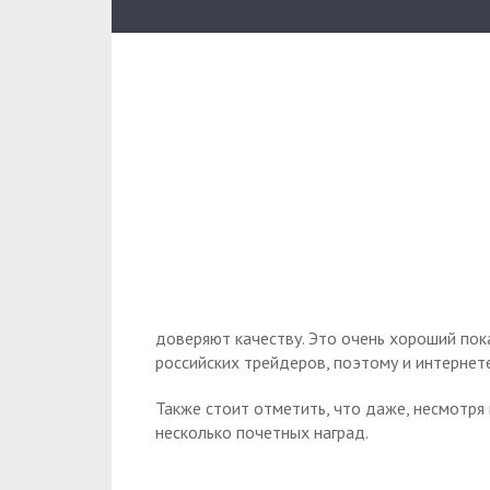
доверяют качеству. Это очень хороший пок
российских трейдеров, поэтому и интернете
Также стоит отметить, что даже, несмотря 
несколько почетных наград.