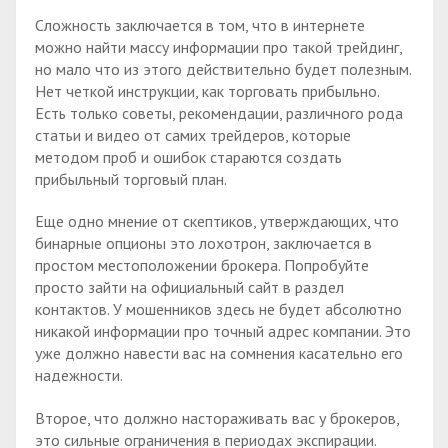
Сложность заключается в том, что в интернете
можно найти массу информации про такой трейдинг,
но мало что из этого действительно будет полезным.
Нет четкой инструкции, как торговать прибыльно.
Есть только советы, рекомендации, различного рода
статьи и видео от самих трейдеров, которые
методом проб и ошибок стараются создать
прибыльный торговый план.
Еще одно мнение от скептиков, утверждающих, что
бинарные опционы это лохотрон, заключается в
простом местоположении брокера. Попробуйте
просто зайти на официальный сайт в раздел
контактов. У мошенников здесь не будет абсолютно
никакой информации про точный адрес компании. Это
уже должно навести вас на сомнения касательно его
надежности.
Второе, что должно настораживать вас у брокеров,
это сильные ограничения в периодах экспирации.