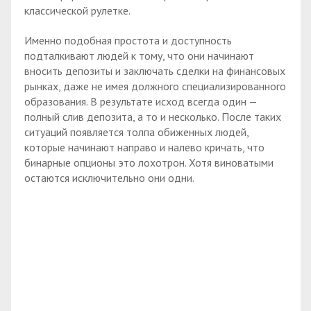
классической рулетке.
Именно подобная простота и доступность
подталкивают людей к тому, что они начинают
вносить депозиты и заключать сделки на финансовых
рынках, даже не имея должного специализированного
образования. В результате исход всегда один —
полный слив депозита, а то и несколько. После таких
ситуаций появляется толпа обиженных людей,
которые начинают направо и налево кричать, что
бинарные опционы это лохотрон. Хотя виноватыми
остаются исключительно они одни.