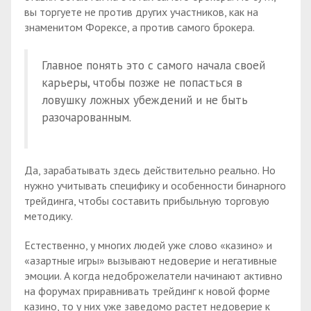
вы торгуете не против других участников, как на
знаменитом Форексе, а против самого брокера.
Главное понять это с самого начала своей
карьеры, чтобы позже не попасться в
ловушку ложных убеждений и не быть
разочарованным.
Да, зарабатывать здесь действительно реально. Но
нужно учитывать специфику и особенности бинарного
трейдинга, чтобы составить прибыльную торговую
методику.
Естественно, у многих людей уже слово «казино» и
«азартные игры» вызывают недоверие и негативные
эмоции. А когда недоброжелатели начинают активно
на форумах приравнивать трейдинг к новой форме
казино, то у них уже заведомо растет недоверие к