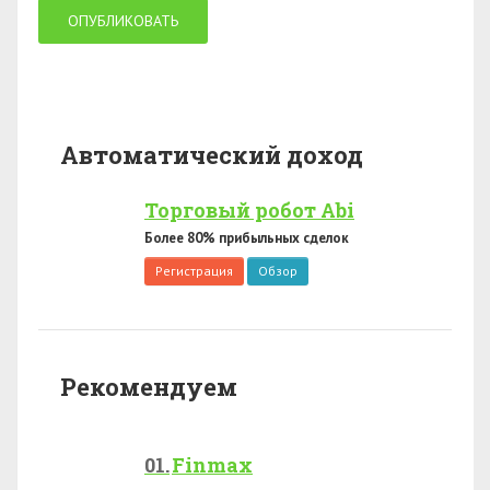
Автоматический доход
Торговый робот Abi
Более 80% прибыльных сделок
Регистрация
Обзор
Рекомендуем
Finmax