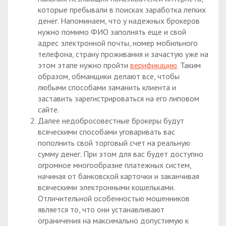
которые пребывали в поисках заработка легких
денег. Напоминаем, что у надежных брокеров
нужно помимо ФИО заполнять еще и свой
адрес электронной почты, номер мобильного
телефона, страну проживания и зачастую уже на
этом этапе нужно пройти
верификацию
. Таким
образом, обманщики делают все, чтобы
любыми способами заманить клиента и
заставить зарегистрироваться на его липовом
сайте.
Далее недобросовестные брокеры будут
всяческими способами уговаривать вас
пополнить свой торговый счет на реальную
сумму денег. При этом для вас будет доступно
огромное многообразие платежных систем,
начиная от банковской карточки и заканчивая
всяческими электронными кошельками.
Отличительной особенностью мошенников
является то, что они устанавливают
ограничения на максимально допустимую к