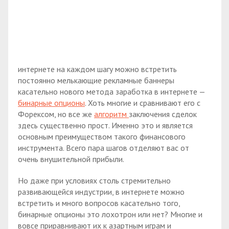
интернете на каждом шагу можно встретить
постоянно мелькающие рекламные баннеры
касательно нового метода заработка в интернете —
бинарные опционы
. Хоть многие и сравнивают его с
Форексом, но все же
алгоритм
заключения сделок
здесь существенно прост. Именно это и является
основным преимуществом такого финансового
инструмента. Всего пара шагов отделяют вас от
очень внушительной прибыли.
Но даже при условиях столь стремительно
развивающейся индустрии, в интернете можно
встретить и много вопросов касательно того,
бинарные опционы это лохотрон или нет? Многие и
вовсе приравнивают их к азартным играм и