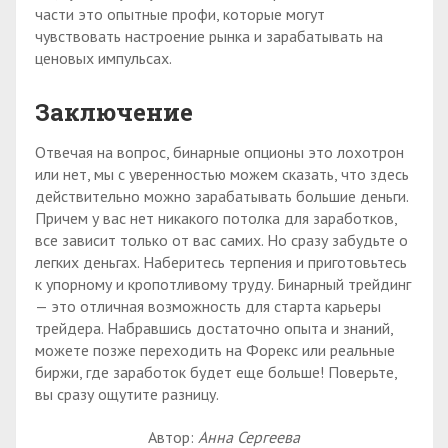
части это опытные профи, которые могут
чувствовать настроение рынка и зарабатывать на
ценовых импульсах.
Заключение
Отвечая на вопрос, бинарные опционы это лохотрон
или нет, мы с уверенностью можем сказать, что здесь
действительно можно зарабатывать большие деньги.
Причем у вас нет никакого потолка для заработков,
все зависит только от вас самих. Но сразу забудьте о
легких деньгах. Наберитесь терпения и приготовьтесь
к упорному и кропотливому труду. Бинарный трейдинг
— это отличная возможность для старта карьеры
трейдера. Набравшись достаточно опыта и знаний,
можете позже переходить на Форекс или реальные
биржи, где заработок будет еще больше! Поверьте,
вы сразу ощутите разницу.
Автор:
Анна Сергеева