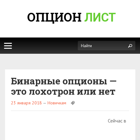
ОПЦИОН
ЛИСТ
Бинарные опционы —
это лохотрон или нет
23 января 2018
—
Новичкам
Сейчас в