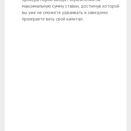
максимальную сумму ставки, достигнув которой
вы уже не сможете удваивать и заведомо
проиграете весь свой капитал.