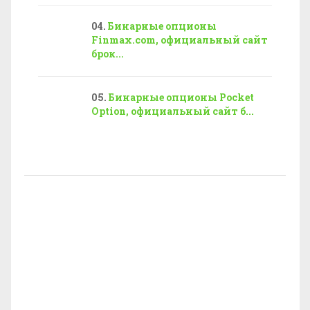
Бинарные опционы
Finmax.com, официальный сайт
брок...
Бинарные опционы Pocket
Option, официальный сайт б...