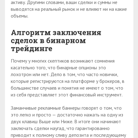
активу. Другими словами, ваши сделки и суммы не
выводятся на реальный рынок и не влияют ни на какие
объемы.
Алгоритм заключения
сделок в бинарном
трейдинге
Почему у многих скептиков возникают сомнения
касательно того, что бинарные опционы это
лохотрон или нет. Дело в том, что часто новички,
которые регистрируются на платформе у брокеров, в
большинстве случаев и понятия не имеют о том, что
из себя представляет этот финансовый инструмент.
Заманчивые рекламные баннеры говорят о том, что
это легко и просто — достаточно нажать на одну из
двух клавиш Выше или Ниже. В итоге они начинают
заключать сделки наугад, что гарантированно
приводит к полному сливу депозита и последующему