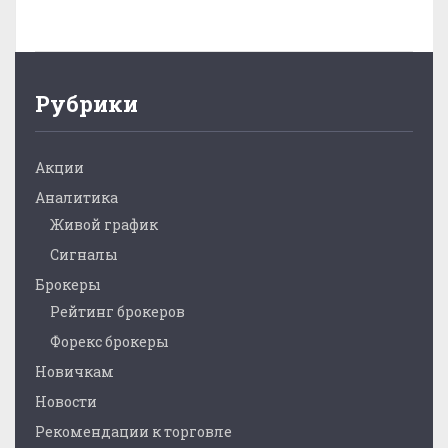
Рубрики
Акции
Аналитика
Живой график
Сигналы
Брокеры
Рейтинг брокеров
Форекс брокеры
Новичкам
Новости
Рекомендации к торговле