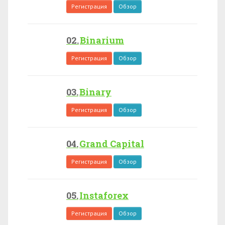
Регистрация
Обзор
Binarium
Регистрация
Обзор
Binary
Регистрация
Обзор
Grand Capital
Регистрация
Обзор
Instaforex
Регистрация
Обзор