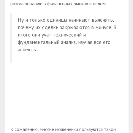
разочарованию в финансовых рынках в целом.
Ну и только единицы начинают выяснять,
почему их сделки закрываются в минусе. В
итоге они учат технический и
фундаментальный анализ, изучая все его
аспекты.
К сожалению, многие мошенники пользуются такой