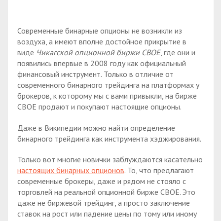
Современные бинарные опционы не возникли из
воздуха, а имеют вполне достойное прикрытие в
виде
Чикагской опционной биржи СВОЕ
, где они и
появились впервые в 2008 году как официальный
финансовый инструмент. Только в отличие от
современного бинарного трейдинга на платформах у
брокеров, к которому мы с вами привыкли, на бирже
СВОЕ продают и покупают настоящие опционы.
Даже в Википедии можно найти определение
бинарного трейдинга как инструмента хэджирования.
Только вот многие новички заблуждаются касательно
настоящих бинарных опционов
. То, что предлагают
современные брокеры, даже и рядом не стояло с
торговлей на реальной опционной бирже СВОЕ. Это
даже не биржевой трейдинг, а просто заключение
ставок на рост или падение цены по тому или иному