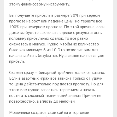
этому финансовому инструменту.
Вы получаете прибыль в размере 80% при верном
прогнозе на рост или падение цены, но теряете все
100% при неверном прогнозе. По этой причине, если
даже вы будете заключать сделки с результатом в
половину прибыльных сделок, то все равно
окажетесь в минусе. Нужно, чтобы их количество
было как минимум 6 из 10. Это позволит вам для
начала выйти в безубыток. Ну а свыше начнется уже
прибыль.
Скажем сразу — бинарный трейдинг далек от казино.
Если в азартных играх все зависит только от удачи,
то цена действительно поддается прогнозу. Но для
этого вам нужно запастись терпением и начать
постигать сложный технический анализ. Причем не
поверхностно, а вплоть до мелочей.
Мошенники создают свои сайты и торговые