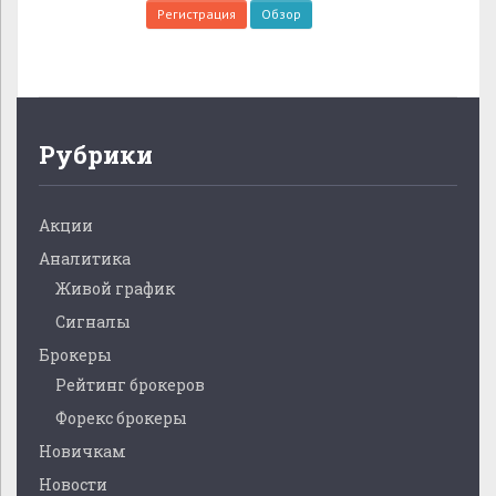
Регистрация
Обзор
Рубрики
Акции
Аналитика
Живой график
Сигналы
Брокеры
Рейтинг брокеров
Форекс брокеры
Новичкам
Новости