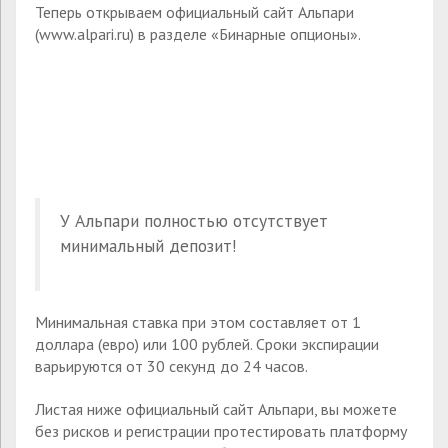
Теперь открываем официальный сайт Альпари
(www.alpari.ru) в разделе «Бинарные опционы».
У Альпари полностью отсутствует
минимальный депозит!
Минимальная ставка при этом составляет от 1
доллара (евро) или 100 рублей. Сроки экспирации
варьируются от 30 секунд до 24 часов.
Листая ниже официальный сайт Альпари, вы можете
без рисков и регистрации протестировать платформу