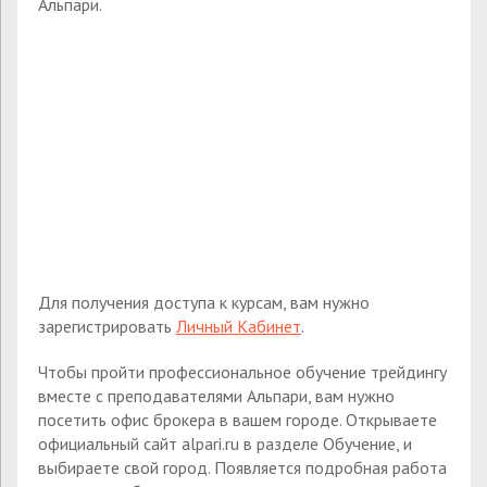
Альпари.
Для получения доступа к курсам, вам нужно
зарегистрировать
Личный Кабинет
.
Чтобы пройти профессиональное обучение трейдингу
вместе с преподавателями Альпари, вам нужно
посетить офис брокера в вашем городе. Открываете
официальный сайт alpari.ru в разделе Обучение, и
выбираете свой город. Появляется подробная работа