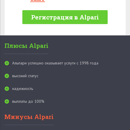
Регистрация в Alpari
Плюсы Alpari
Альпари успешно оказывает услуги с 1998 года
высокий статус
надежность
выплаты до 100%
Минусы Alpari