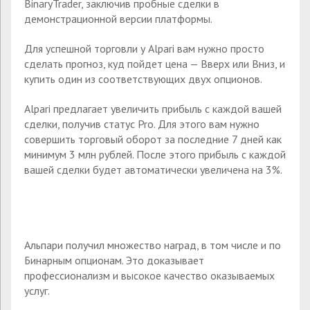
BinaryTrader, заключив пробные сделки в
демонстрационной версии платформы.
Для успешной торговли у Alpari вам нужно просто
сделать прогноз, куд пойдет цена — Вверх или Вниз, и
купить один из соответствующих двух опционов.
Alpari предлагает увеличить прибыль с каждой вашей
сделки, получив статус Pro. Для этого вам нужно
совершить торговый оборот за последние 7 дней как
минимум 3 млн рублей. После этого прибыль с каждой
вашей сделки будет автоматически увеличена на 3%.
Альпари получил множество наград, в том числе и по
Бинарным опционам. Это доказывает
профессионализм и высокое качество оказываемых
услуг.