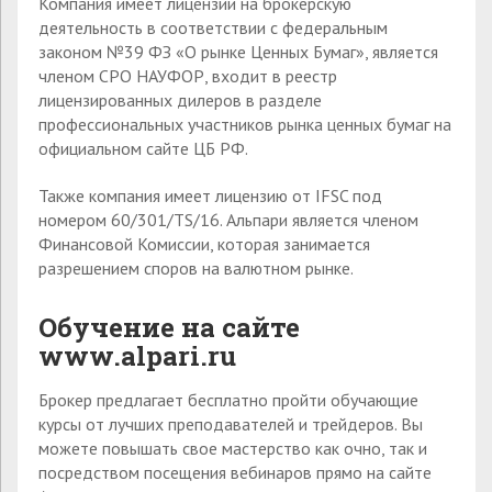
Компания имеет лицензии на брокерскую
деятельность в соответствии с федеральным
законом №39 ФЗ «О рынке Ценных Бумаг», является
членом СРО НАУФОР, входит в реестр
лицензированных дилеров в разделе
профессиональных участников рынка ценных бумаг на
официальном сайте ЦБ РФ.
Также компания имеет лицензию от IFSC под
номером 60/301/TS/16. Альпари является членом
Финансовой Комиссии, которая занимается
разрешением споров на валютном рынке.
Обучение на сайте
www.alpari.ru
Брокер предлагает бесплатно пройти обучающие
курсы от лучших преподавателей и трейдеров. Вы
можете повышать свое мастерство как очно, так и
посредством посещения вебинаров прямо на сайте