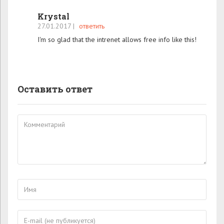
Krystal
27.01.2017
|
ответить
I'm so glad that the intrenet allows free info like this!
Оставить ответ