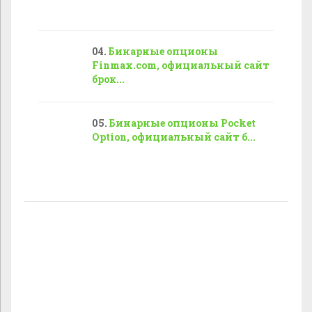
Бинарные опционы
Finmax.com, официальный сайт
брок...
Бинарные опционы Pocket
Option, официальный сайт б...