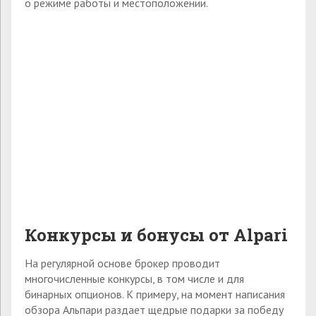
о режиме работы и местоположении.
Конкурсы и бонусы от
A
lpari
На регулярной основе брокер проводит
многочисленные конкурсы, в том числе и для
бинарных опционов. К примеру, на момент написания
обзора Альпари раздает щедрые подарки за победу