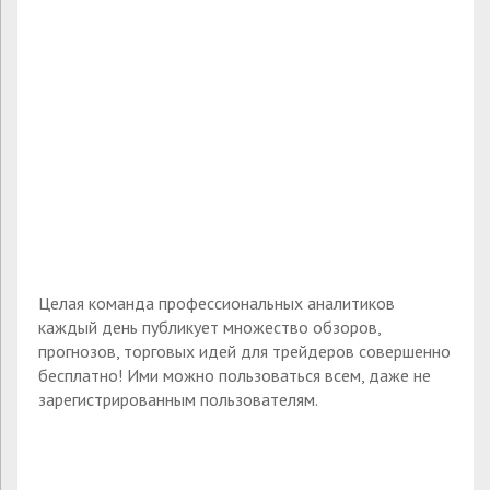
Целая команда профессиональных аналитиков
каждый день публикует множество обзоров,
прогнозов, торговых идей для трейдеров совершенно
бесплатно! Ими можно пользоваться всем, даже не
зарегистрированным пользователям.