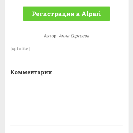
Регистрация в Alpari
Автор:
Анна Сергеева
[uptolike]
Комментарии