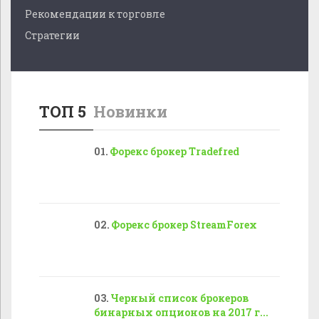
Рекомендации к торговле
Стратегии
ТОП 5
Новинки
Форекс брокер Tradefred
Форекс брокер StreamForex
Черный список брокеров
бинарных опционов на 2017 г...