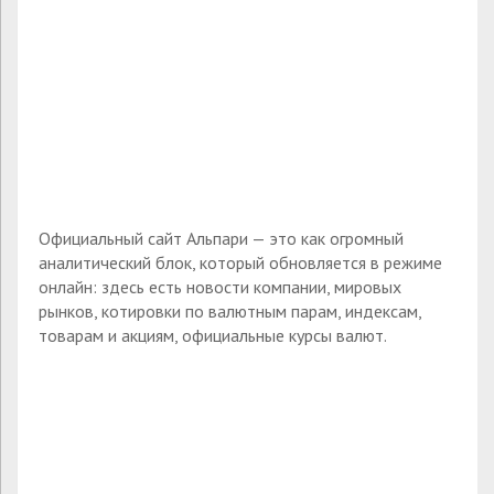
Официальный сайт Альпари — это как огромный
аналитический блок, который обновляется в режиме
онлайн: здесь есть новости компании, мировых
рынков, котировки по валютным парам, индексам,
товарам и акциям, официальные курсы валют.