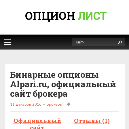
ОПЦИОН
ЛИСТ
Бинарные опционы
Alpari.ru, официальный
сайт брокера
11 декабря 2016
—
Брокеры
Официальный
Отзывы (1)
сайт