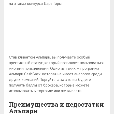
на этапах конкурса Царь Горы.
Став клиентом Альпари, вы получаете особый
престижный статус, который позволяет пользоваться
многими привилегиями. Одно из таких — программа
Альпари CashBack, которая не имеет аналогов среди
других компаний. Торгуйте, а за это вы будете
получать баллы от брокера, которые можете
использовать в торговле или же вывести.
Преимущества и недостатки
Альпари