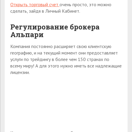
Открыть торговый счет
очень просто, это можно
сделать, зайдя в Личный Кабинет.
Регулирование брокера
Альпари
Компания постоянно расширяет свою клиентскую
географию, и на текущий момент они предоставляет
услуги по трейдингу в более чем 150 странах по
всему миру! А для этого нужно иметь все надлежащие
лицензии.