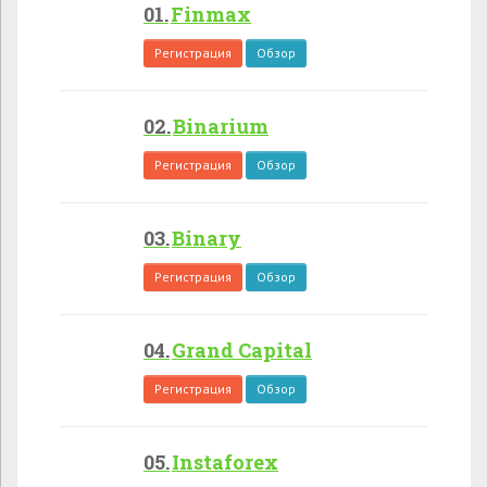
Finmax
Регистрация
Обзор
Binarium
Регистрация
Обзор
Binary
Регистрация
Обзор
Grand Capital
Регистрация
Обзор
Instaforex