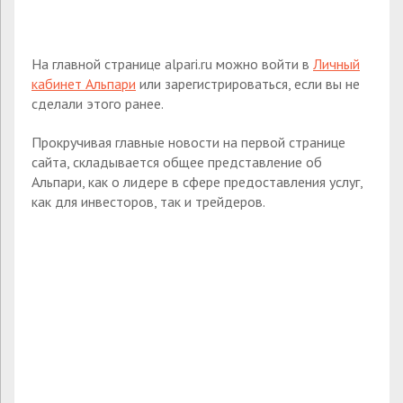
На главной странице alpari.ru можно войти в
Личный
кабинет Альпари
или зарегистрироваться, если вы не
сделали этого ранее.
Прокручивая главные новости на первой странице
сайта, складывается общее представление об
Альпари, как о лидере в сфере предоставления услуг,
как для инвесторов, так и трейдеров.