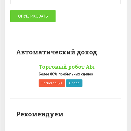
Автоматический доход
Торговый робот Abi
Более 80% прибыльных сделок
Регистрация
Обзор
Рекомендуем