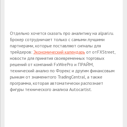
Отдельно хочется сказать про аналитику на alpari.ru.
Брокер сотрудничает только с самыми лучшими
партнерами, которые поставляют сигналы для
трейдеров:
Экономический календарь
от отFXStreet,
новости для принятия своевременных торговых
решений от компаний FxWirePro и ПРАЙМ,
технический анализ по Форекс и другим финансовым
рынкам от знаменитого TradingCentral, а также
программа, которая автоматически распознает
фигуры технического анализа Autocartist.