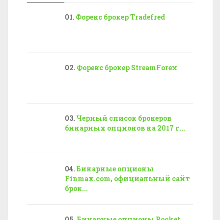
Форекс брокер Tradefred
Форекс брокер StreamForex
Черный список брокеров
бинарных опционов на 2017 г...
Бинарные опционы
Finmax.com, официальный сайт
брок...
Бинарные опционы Pocket