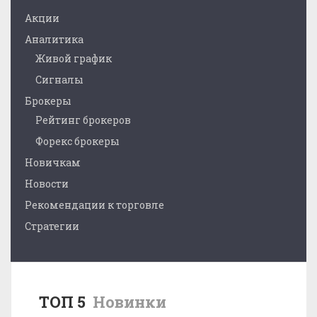
Акции
Аналитика
Живой график
Сигналы
Брокеры
Рейтинг брокеров
Форекс брокеры
Новичкам
Новости
Рекомендации к торговле
Стратегии
ТОП 5
Новинки