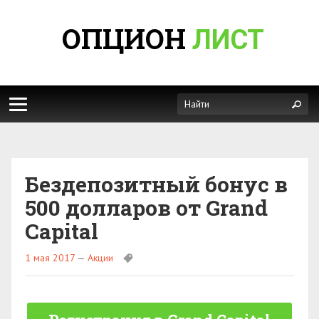
ОПЦИОН
ЛИСТ
Бездепозитный бонус в
500 долларов от Grand
Capital
1 мая 2017
—
Акции