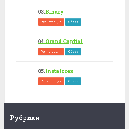
Binary
Регистрация
Обзор
Grand Capital
Регистрация
Обзор
Instaforex
Регистрация
Обзор
Рубрики