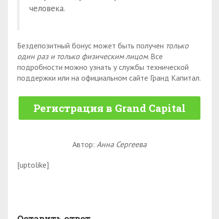
человека.
Бездепозитный бонус может быть получен
только
один раз и только физическим лицом
. Все
подробности можно узнать у службы технической
поддержки или на официальном сайте Гранд Капитал.
Регистрация в Grand Capital
Автор:
Анна Сергеева
[uptolike]
Оставить ответ