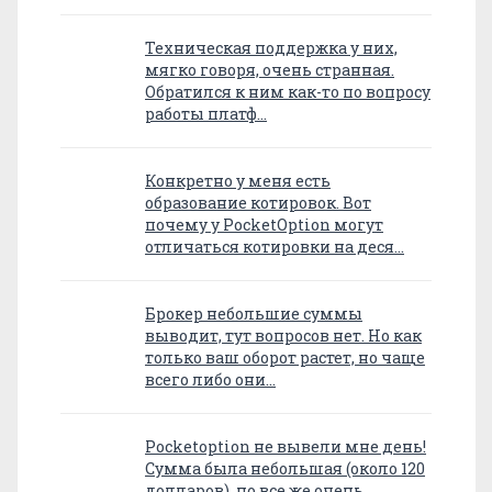
Техническая поддержка у них,
мягко говоря, очень странная.
Обратился к ним как-то по вопросу
работы платф…
Конкретно у меня есть
образование котировок. Вот
почему у PocketOption могут
отличаться котировки на деся…
Брокер небольшие суммы
выводит, тут вопросов нет. Но как
только ваш оборот растет, но чаще
всего либо они…
Pocketoption не вывели мне день!
Сумма была небольшая (около 120
долларов), но все же очень