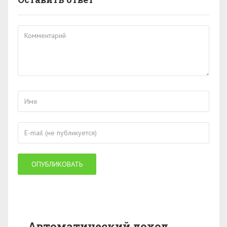
Автоматический доход