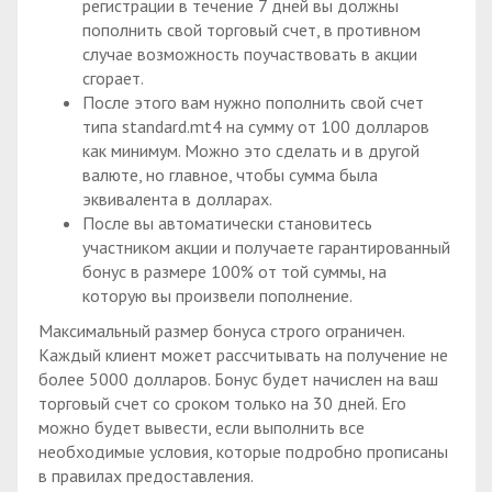
регистрации в течение 7 дней вы должны
пополнить свой торговый счет, в противном
случае возможность поучаствовать в акции
сгорает.
После этого вам нужно пополнить свой счет
типа standard.mt4 на сумму от 100 долларов
как минимум. Можно это сделать и в другой
валюте, но главное, чтобы сумма была
эквивалента в долларах.
После вы автоматически становитесь
участником акции и получаете гарантированный
бонус в размере 100% от той суммы, на
которую вы произвели пополнение.
Максимальный размер бонуса строго ограничен.
Каждый клиент может рассчитывать на получение не
более 5000 долларов. Бонус будет начислен на ваш
торговый счет со сроком только на 30 дней. Его
можно будет вывести, если выполнить все
необходимые условия, которые подробно прописаны
в правилах предоставления.