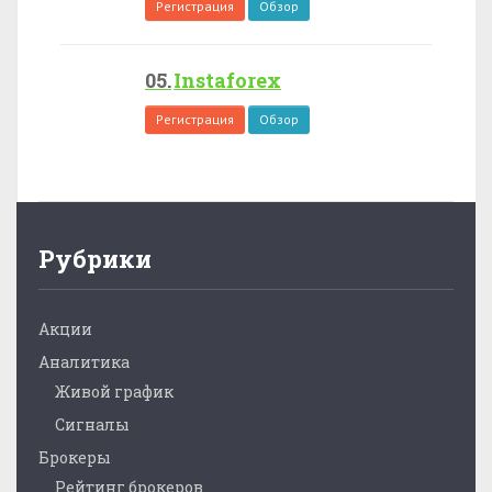
Регистрация
Обзор
Instaforex
Регистрация
Обзор
Рубрики
Акции
Аналитика
Живой график
Сигналы
Брокеры
Рейтинг брокеров