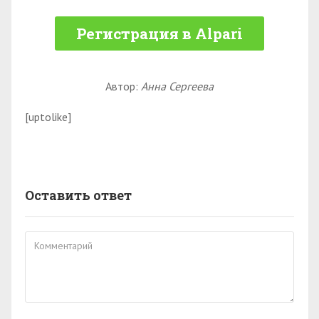
Регистрация в Alpari
Автор:
Анна Сергеева
[uptolike]
Оставить ответ