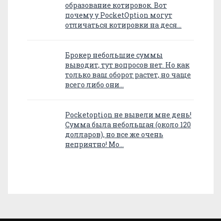
образование котировок. Вот
почему у PocketOption могут
отличаться котировки на деся…
Брокер небольшие суммы
выводит, тут вопросов нет. Но как
только ваш оборот растет, но чаще
всего либо они…
Pocketoption не вывели мне день!
Сумма была небольшая (около 120
долларов), но все же очень
неприятно! Мо…