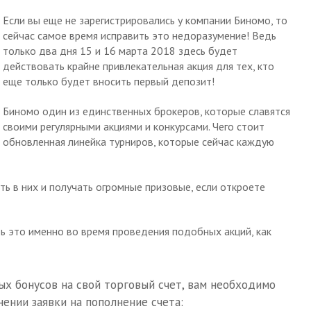
Если вы еще не зарегистрировались у компании Биномо, то
сейчас самое время исправить это недоразумение! Ведь
только два дня 15 и 16 марта 2018 здесь будет
действовать крайне привлекательная акция для тех, кто
еще только будет вносить первый депозит!
Биномо один из единственных брокеров, которые славятся
своими регулярными акциями и конкурсами. Чего стоит
обновленная линейка турниров, которые сейчас каждую
ь в них и получать огромные призовые, если откроете
ть это именно во время проведения подобных акций, как
х бонусов на свой торговый счет, вам необходимо
ении заявки на пополнение счета: