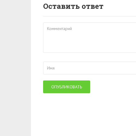
Оставить ответ