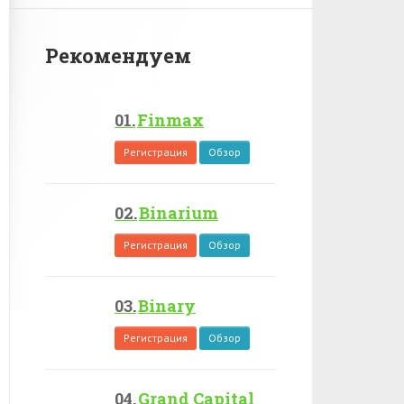
Рекомендуем
Finmax
Регистрация
Обзор
Binarium
Регистрация
Обзор
Binary
Регистрация
Обзор
Grand Capital