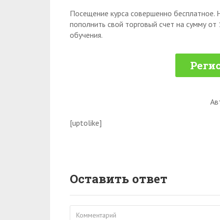
Посещение курса совершенно бесплатное. 
пополнить свой торговый счет на сумму от 
обучения.
Регис
Ав
[uptolike]
Оставить ответ