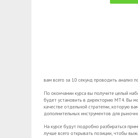
вам всего за 10 секунд проводить анализ 
По окончании курса вы получите целый наб
будет установить в директорию МТ4. Вы м
качестве отдельной стратегии, которую вам
дополнительных инструментов для рыночно
На курсе будут подробно разбираться прим
лучше всего открывать позиции, чтобы выж