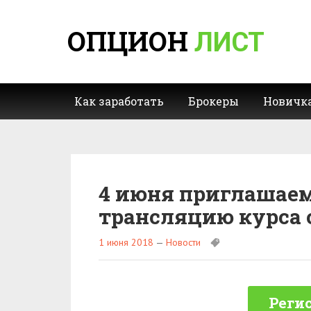
ОПЦИОН
ЛИСТ
Как заработать
Брокеры
Новичк
4 июня приглашаем
трансляцию курса 
1 июня 2018
—
Новости
Регис