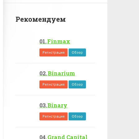
Рекомендуем
Finmax
Регистрация
Обзор
Binarium
Регистрация
Обзор
Binary
Регистрация
Обзор
Grand Capital