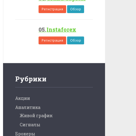
Регистрация
Обзор
Instaforex
Регистрация
Обзор
Рубрики
Акции
Аналитика
Живой график
Сигналы
Брокеры