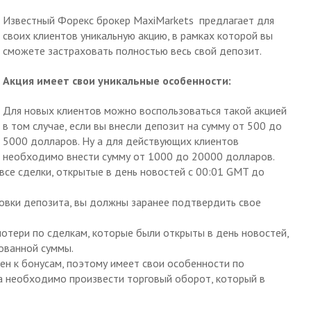
Известный Форекс брокер MaxiMarkets предлагает для
своих клиентов уникальную акцию, в рамках которой вы
сможете застраховать полностью весь свой депозит.
Акция имеет свои уникальные особенности:
Для новых клиентов можно воспользоваться такой акцией
в том случае, если вы внесли депозит на сумму от 500 до
5000 долларов. Ну а для действующих клиентов
необходимо внести сумму от 1000 до 20000 долларов.
 все сделки, открытые в день новостей с 00:01 GMT до
ховки депозита, вы должны заранее подтвердить свое
отери по сделкам, которые были открыты в день новостей,
ованной суммы.
ен к бонусам, поэтому имеет свои особенности по
 необходимо произвести торговый оборот, который в