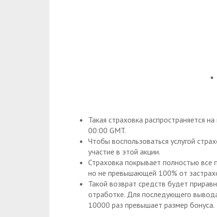
Такая страховка распространяется на
00:00 GMT.
Чтобы воспользоваться услугой стра
участие в этой акции.
Страховка покрывает полностью все п
но не превышающей 100% от застрах
Такой возврат средств будет приравн
отработке. Для последующего вывода
10000 раз превышает размер бонуса.