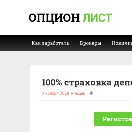
ОПЦИОН
ЛИСТ
Как заработать
Брокеры
Новичк
100% страховка деп
9 ноября 2018
—
Акции
Регистра