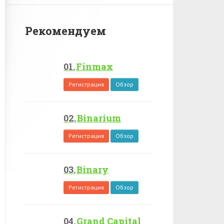
Рекомендуем
Finmax
Регистрация
Обзор
Binarium
Регистрация
Обзор
Binary
Регистрация
Обзор
Grand Capital