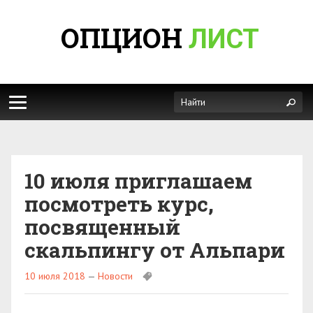
ОПЦИОН
ЛИСТ
10 июля приглашаем
посмотреть курс,
посвященный
скальпингу от Альпари
10 июля 2018
—
Новости