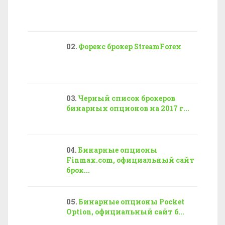
Форекс брокер StreamForex
Черный список брокеров
бинарных опционов на 2017 г...
Бинарные опционы
Finmax.com, официальный сайт
брок...
Бинарные опционы Pocket
Option, официальный сайт б...