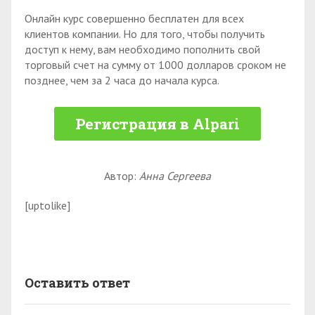
Онлайн курс совершенно бесплатен для всех
клиентов компании. Но для того, чтобы получить
доступ к нему, вам необходимо пополнить свой
торговый счет на сумму от 1000 долларов сроком не
позднее, чем за 2 часа до начала курса.
Регистрация в Alpari
Автор:
Анна Сергеева
[uptolike]
Оставить ответ