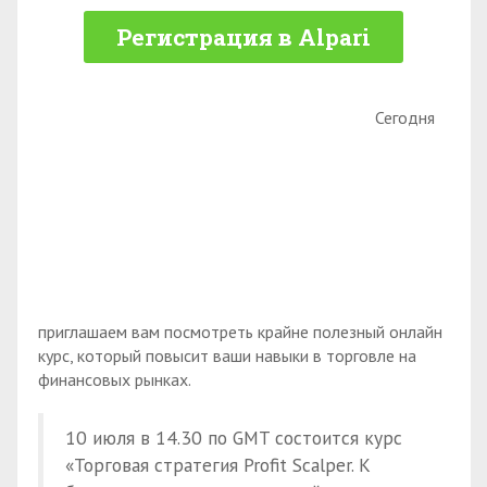
Регистрация в Alpari
Сегодня
приглашаем вам посмотреть крайне полезный онлайн
курс, который повысит ваши навыки в торговле на
финансовых рынках.
10 июля в 14.30 по GMT состоится курс
«Торговая стратегия Profit Scalper. К