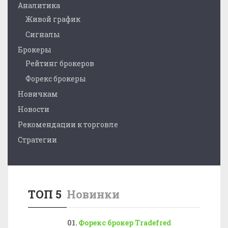
Аналитика
Живой график
Сигналы
Брокеры
Рейтинг брокеров
Форекс брокеры
Новичкам
Новости
Рекомендации к торговле
Стратегии
ТОП 5
Новинки
Форекс брокер Tradefred