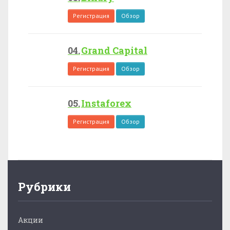
Регистрация
Обзор
Grand Capital
Регистрация
Обзор
Instaforex
Регистрация
Обзор
Рубрики
Акции