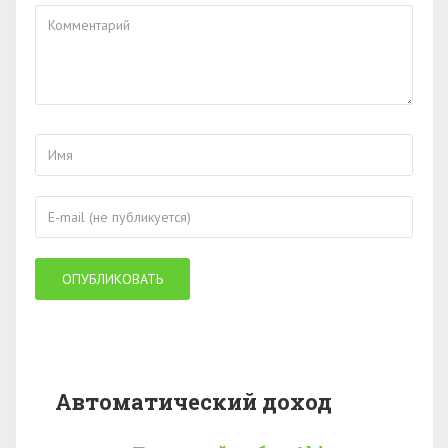
Автоматический доход