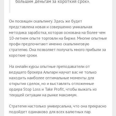
большим деньгам за короткий срок».
Он посвящен скальпингу. Здесь же будет
представлена новая и совершенно уникальная
методика заработка, которая основана на более чем
10-летнем опыте торговли на бирже. Многие опытные
профи предпочитают именно скальпинговую
стратегию. Она позволяет получать много прибыли за
короткие сроки.
На онлайн курсы опытные преподаватели от
ведущего брокера Альпари научат вас не только
находить наиболее оптимальные моменты для
открытия сделок, но и выставлять отложенные
ордера Stop Loss и Take Profit, чтобы выжать из
текущей ситуации на рынке максимум.
Стратегия настолько универсальна, что она прекрасно
подойдет одинаково для всех валютных пар.