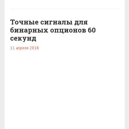
Точные сигналы для
бинарных опционов 60
секунд
11 апреля 2018