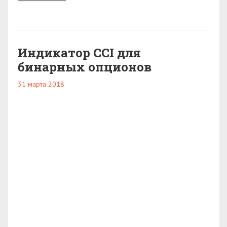
Индикатор CCI для
бинарных опционов
31 марта 2018