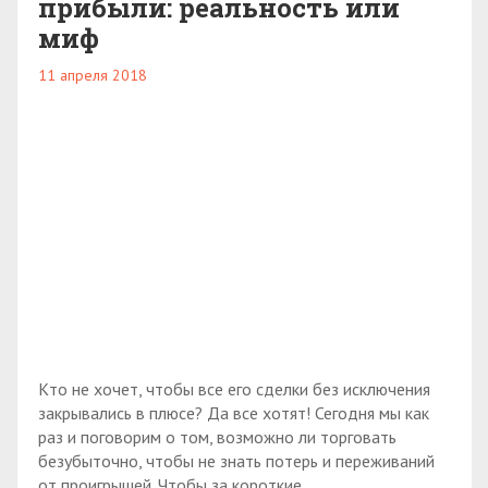
прибыли: реальность или
миф
11 апреля 2018
Кто не хочет, чтобы все его сделки без исключения
закрывались в плюсе? Да все хотят! Сегодня мы как
раз и поговорим о том, возможно ли торговать
безубыточно, чтобы не знать потерь и переживаний
от проигрышей. Чтобы за короткие...