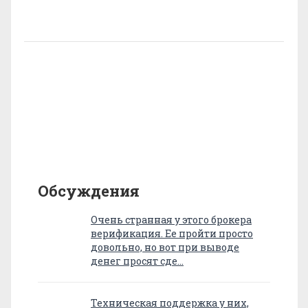
Обсуждения
Очень странная у этого брокера
верификация. Ее пройти просто
довольно, но вот при выводе
денег просят сде…
Техническая поддержка у них,