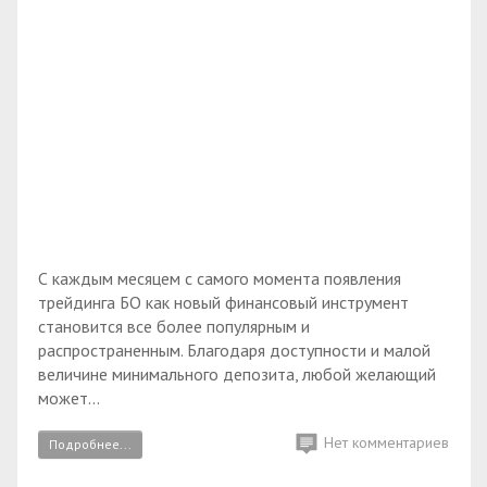
С каждым месяцем с самого момента появления
трейдинга БО как новый финансовый инструмент
становится все более популярным и
распространенным. Благодаря доступности и малой
величине минимального депозита, любой желающий
может...
Нет комментариев
Подробнее...