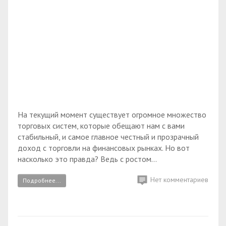
На текущий момент существует огромное множество
торговых систем, которые обещают нам с вами
стабильный, и самое главное честный и прозрачный
доход с торговли на финансовых рынках. Но вот
насколько это правда? Ведь с ростом...
Нет комментариев
Подробнее...