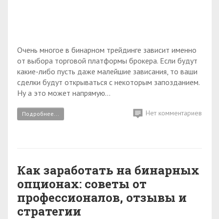
Очень многое в бинарном трейдинге зависит именно
от выбора торговой платформы брокера. Если будут
какие-либо пусть даже малейшие зависания, то ваши
сделки будут открываться с некоторым запозданием.
Ну а это может напрямую...
Нет комментариев
Подробнее...
Как заработать на бинарных
опционах: советы от
профессионалов, отзывы и
стратегии