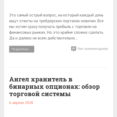
Это самый острый вопрос, на который каждый день
ищут ответы на трейдерских порталах новички. Все
мы хотим сразу получать прибыль с торговли на
финансовых рынках. Но это крайне сложно сделать.
Да и далеко не всем действительно...
Нет комментариев
Подробнее...
Ангел хранитель в
бинарных опционах: обзор
торговой системы
6 апреля 2018