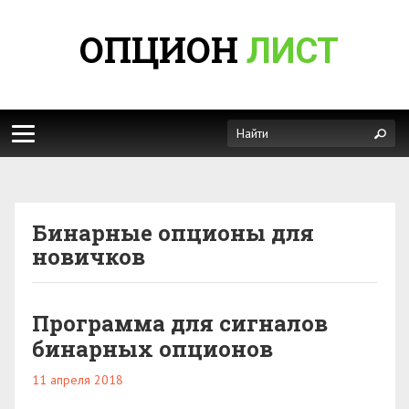
ОПЦИОН
ЛИСТ
Бинарные опционы для
новичков
Программа для сигналов
бинарных опционов
11 апреля 2018