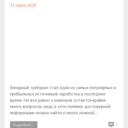
31 марта 2018
Бинарный трейдинг стал один из самых популярных и
прибыльных источников заработка в последнее
время. Но все равно у новичков остается крайне
много вопросов, ведь в сети помимо достоверной
информации можно найти и много ложной,...
2
Подробнее...