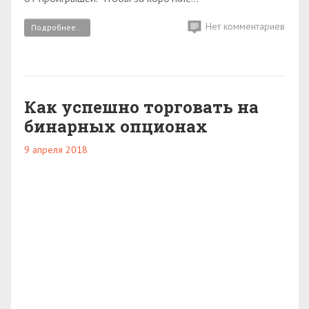
Нет комментариев
Подробнее...
Как успешно торговать на
бинарных опционах
9 апреля 2018