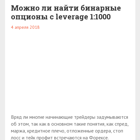
Можно ли найти бинарные
опционы c leverage 1:1000
4 апреля 2018
Вряд ли многие начинающие трейдеры задумываются
об этом, так как в основном такие понятия, как спред,
маржа, кредитное плечо, отложенные ордера, стоп
лосс и тейк профит встречаются на Форексе.