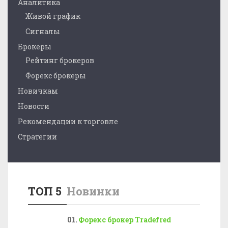
Аналитика
Живой график
Сигналы
Брокеры
Рейтинг брокеров
Форекс брокеры
Новичкам
Новости
Рекомендации к торговле
Стратегии
ТОП 5
Новинки
Форекс брокер Tradefred