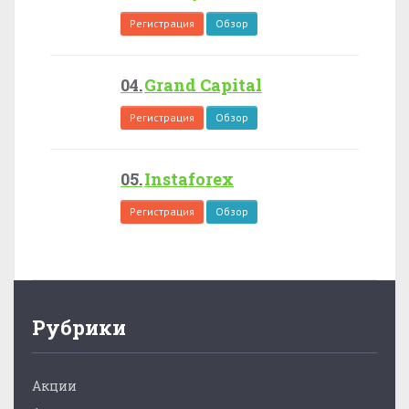
Регистрация
Обзор
Grand Capital
Регистрация
Обзор
Instaforex
Регистрация
Обзор
Рубрики
Акции