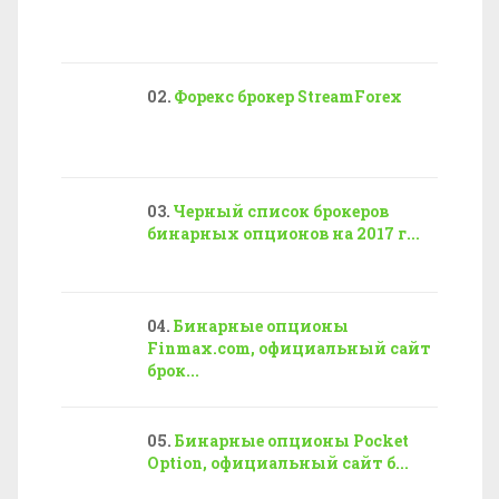
Форекс брокер StreamForex
Черный список брокеров
бинарных опционов на 2017 г...
Бинарные опционы
Finmax.com, официальный сайт
брок...
Бинарные опционы Pocket
Option, официальный сайт б...