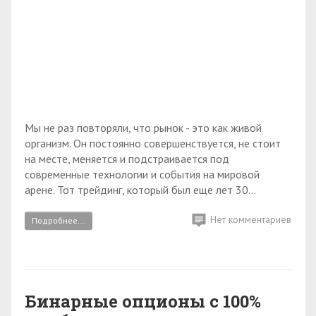
Мы не раз повторяли, что рынок - это как живой
организм. Он постоянно совершенствуется, не стоит
на месте, меняется и подстраивается под
современные технологии и события на мировой
арене. Тот трейдинг, который был еще лет 30...
Нет комментариев
Подробнее...
Бинарные опционы с 100%