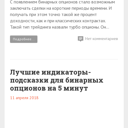
С появлением бинарных опционов стало возможным
заключать сделки на короткие периоды времени. И
получать при этом точно такой же процент
доходности, как и при классических контрактах.
Такой тип трейдинга назвали турбо опционы. Он...
Нет комментариев
Подробнее...
Лучшие индикаторы-
подсказки для бинарных
опционов на 5 минут
11 апреля 2018