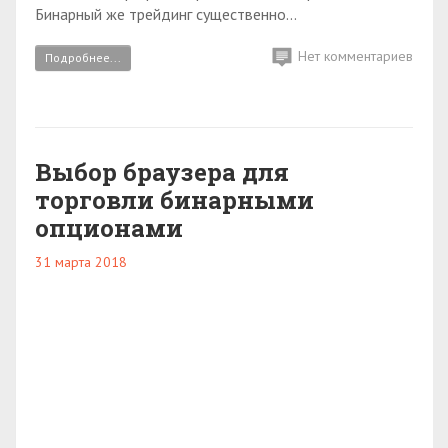
Бинарный же трейдинг существенно...
Нет комментариев
Подробнее...
Выбор браузера для
торговли бинарными
опционами
31 марта 2018