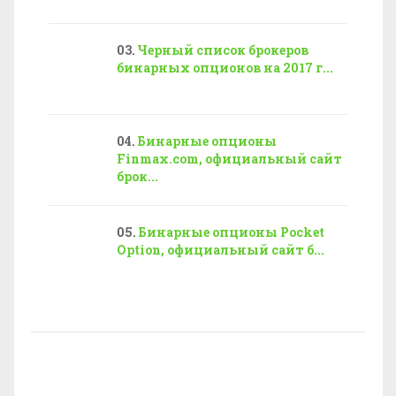
Черный список брокеров
бинарных опционов на 2017 г...
Бинарные опционы
Finmax.com, официальный сайт
брок...
Бинарные опционы Pocket
Option, официальный сайт б...