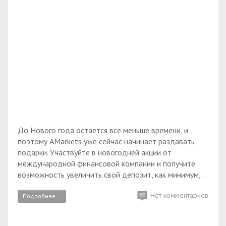
До Нового года остается все меньше времени, и
поэтому AMarkets уже сейчас начинает раздавать
подарки. Участвуйте в новогодней акции от
международной финансовой компании и получите
возможность увеличить свой депозит, как минимум,...
Нет комментариев
Подробнее...