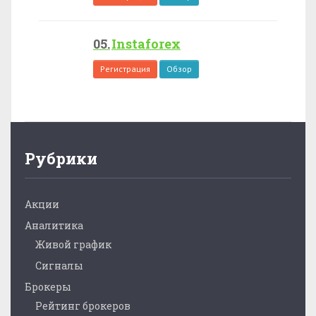
Instaforex
Регистрация
Обзор
Рубрики
Акции
Аналитика
Живой график
Сигналы
Брокеры
Рейтинг брокеров