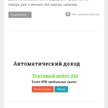
говоря уже о множестве наград, наличии...
Нет комментариев
Подробнее...
Автоматический доход
Торговый робот Abi
Более 80% прибыльных сделок
Регистрация
Обзор