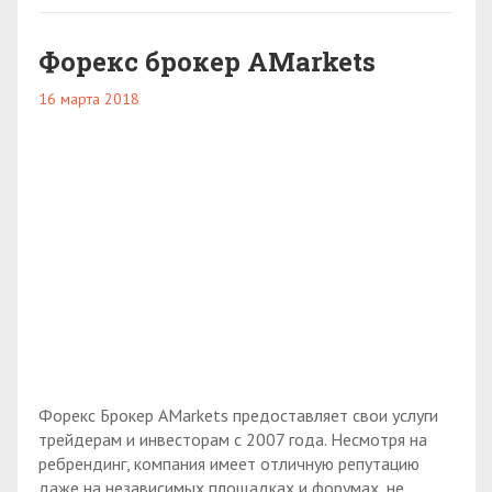
Форекс брокер AMarkets
16 марта 2018
Форекс Брокер AMarkets предоставляет свои услуги
трейдерам и инвесторам с 2007 года. Несмотря на
ребрендинг, компания имеет отличную репутацию
даже на независимых площадках и форумах, не