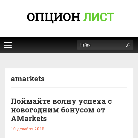
ОПЦИОН
ЛИСТ
amarkets
Поймайте волну успеха с
новогодним бонусом от
AMarkets
10 декабря 2018