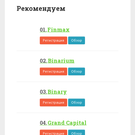
Рекомендуем
Finmax
Регистрация
Обзор
Binarium
Регистрация
Обзор
Binary
Регистрация
Обзор
Grand Capital
Регистрация
Обзор