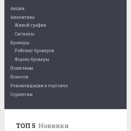
Акции
Аналитика
Живой график
Сигналы
Брокеры
Рейтинг брокеров
Форекс брокеры
Новичкам
Новости
Рекомендации к торговле
Стратегии
ТОП 5
Новинки