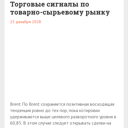
Торговые сигналы по
товарно-сырьевому рынку
15 декабря 2018
Brent По Brent сохраняется позитивная восходящая
тенденция ровно до тех пор, пока котировки
удерживаются выше целевого разворотного уровня в
60,85. В этом случае следует открывать сделки на