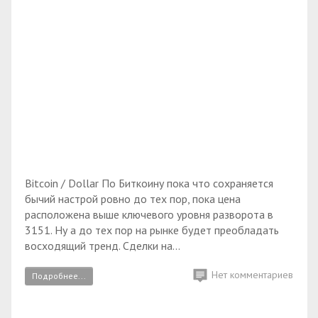
Bitcoin / Dollar По Биткоину пока что сохраняется
бычий настрой ровно до тех пор, пока цена
расположена выше ключевого уровня разворота в
3151. Ну а до тех пор на рынке будет преобладать
восходящий тренд. Сделки на...
Нет комментариев
Подробнее...