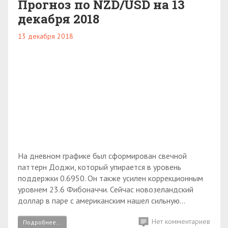
Прогноз по NZD/USD на 13
декабря 2018
13 декабря 2018
На дневном графике был сформирован свечной
паттерн Доджи, который упирается в уровень
поддержки 0.6950. Он также усилен коррекционным
уровнем 23.6 Фибоначчи. Сейчас новозеландский
доллар в паре с американским нашел сильную...
Нет комментариев
Подробнее...