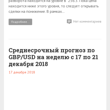
разворота находится на уровне в 256.3. Пока цена
находится ниже этого уровня, то следует открывать
сделки на понижение. В рамках...
Нет комментариев
Подробнее...
Среднесрочный прогноз по
GBP/USD на неделю с 17 по 21
декабря 2018
17 декабря 2018