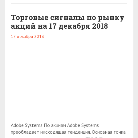
Торговые сигналы по рынку
акций на 17 декабря 2018
17 декабря 2018
Adobe Systems По акциям Adobe Systems
преобладает нисходящая тенденция. Основная точка