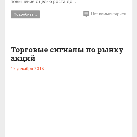
повышение с целью роста до...
Нет комментариев
Подробнее...
Торговые сигналы по рынку
акций
15 декабря 2018