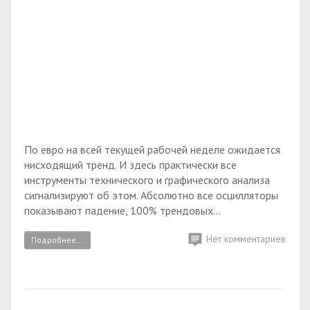
По евро на всей текущей рабочей неделе ожидается
нисходящий тренд. И здесь практически все
инструменты технического и графического анализа
сигнализируют об этом. Абсолютно все осцилляторы
показывают падение, 100% трендовых...
Нет комментариев
Подробнее...