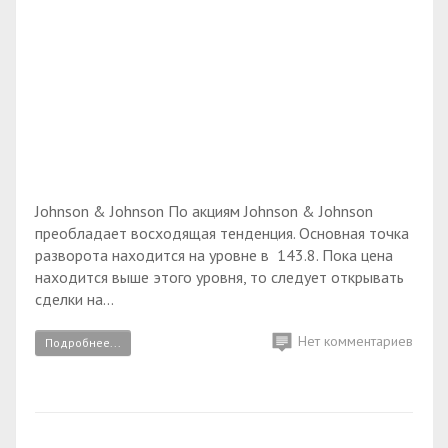
Johnson & Johnson По акциям Johnson & Johnson
преобладает восходящая тенденция. Основная точка
разворота находится на уровне в 143.8. Пока цена
находится выше этого уровня, то следует открывать
сделки на...
Нет комментариев
Подробнее...