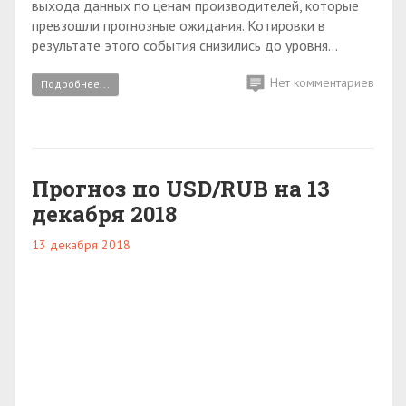
выхода данных по ценам производителей, которые
превзошли прогнозные ожидания. Котировки в
результате этого события снизились до уровня...
Нет комментариев
Подробнее...
Прогноз по USD/RUB на 13
декабря 2018
13 декабря 2018