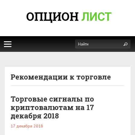
ОПЦИОН
ЛИСТ
Рекомендации к торговле
Торговые сигналы по
криптовалютам на 17
декабря 2018
17 декабря 2018