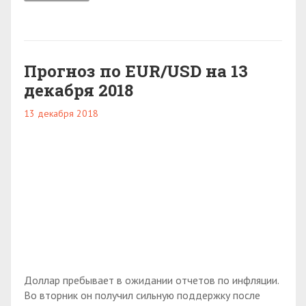
Прогноз по EUR/USD на 13
декабря 2018
13 декабря 2018
Доллар пребывает в ожидании отчетов по инфляции.
Во вторник он получил сильную поддержку после