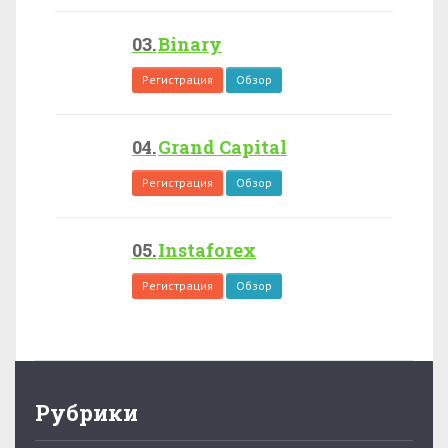
Binary
Регистрация
Обзор
Grand Capital
Регистрация
Обзор
Instaforex
Регистрация
Обзор
Рубрики