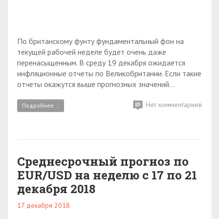
По британскому фунту фундаментальный фон на
текущей рабочей неделе будет очень даже
перенасыщенным. В среду 19 декабря ожидается
инфляционные отчеты по Великобритании. Если такие
отчеты окажутся выше прогнозных значений...
Нет комментариев
Подробнее...
Среднесрочный прогноз по
EUR/USD на неделю с 17 по 21
декабря 2018
17 декабря 2018