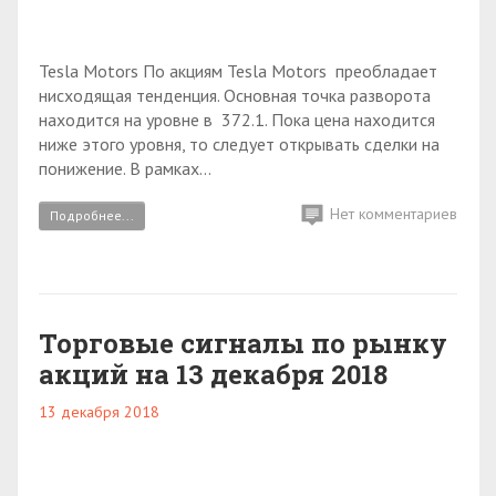
Tesla Motors По акциям Tesla Motors преобладает
нисходящая тенденция. Основная точка разворота
находится на уровне в 372.1. Пока цена находится
ниже этого уровня, то следует открывать сделки на
понижение. В рамках...
Нет комментариев
Подробнее...
Торговые сигналы по рынку
акций на 13 декабря 2018
13 декабря 2018